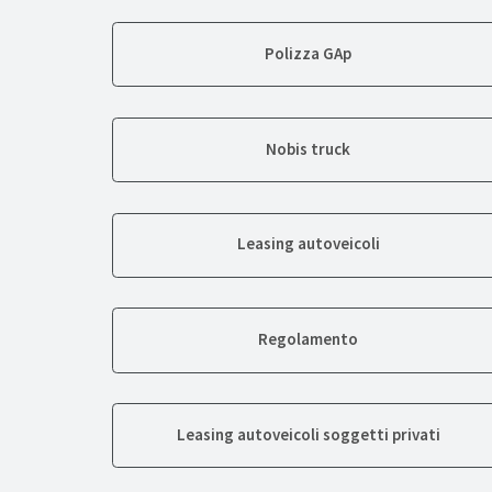
Polizza GAp
Nobis truck
Leasing autoveicoli
Regolamento
Leasing autoveicoli soggetti privati