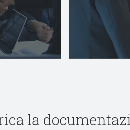
rica la documentaz