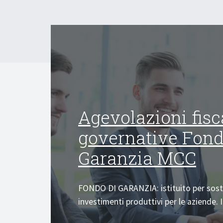
Agevolazioni fisc
governative Fon
Garanzia MCC
FONDO DI GARANZIA: istituito per sost
investimenti produttivi per le aziende. I