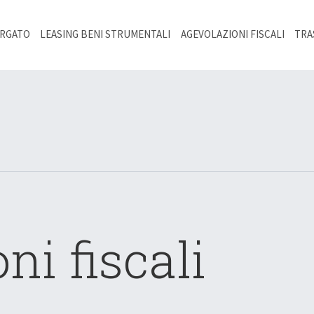
ARGATO
LEASING BENI STRUMENTALI
AGEVOLAZIONI FISCALI
TRA
ni fiscali