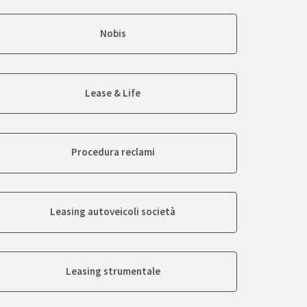
Nobis
Lease & Life
Procedura reclami
Leasing autoveicoli società
Leasing strumentale