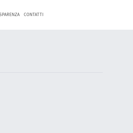
SPARENZA
CONTATTI