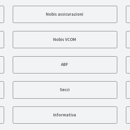
Nobis assicurazioni
Nobis VCOM
ABF
Secci
Informativa