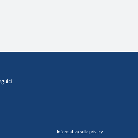
eguici
Informativa sulla privacy